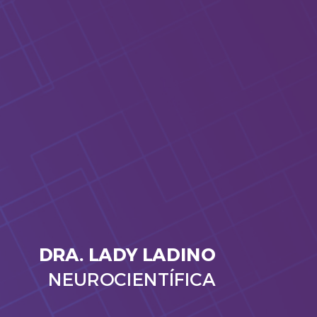
DRA. LADY LADINO
NEUROCIENTÍFICA